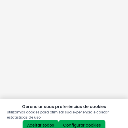
Gerenciar suas preferências de cookies
Utilizamos cookies para otimizar sua experiência e coletar
estatísticas de uso.
Aceitar todos
Configurar cookies