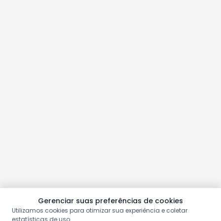
Gerenciar suas preferências de cookies
Utilizamos cookies para otimizar sua experiência e coletar
estatísticas de uso.