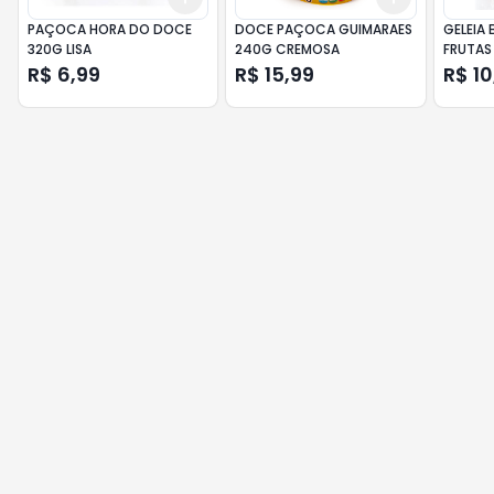
PAÇOCA HORA DO DOCE
DOCE PAÇOCA GUIMARAES
GELEIA
320G LISA
240G CREMOSA
FRUTAS
R$ 6,99
R$ 15,99
R$ 10