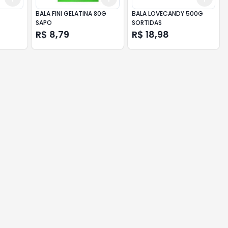
BALA FINI GELATINA 80G
BALA LOVECANDY 500G
SAPO
SORTIDAS
R$ 8,79
R$ 18,98