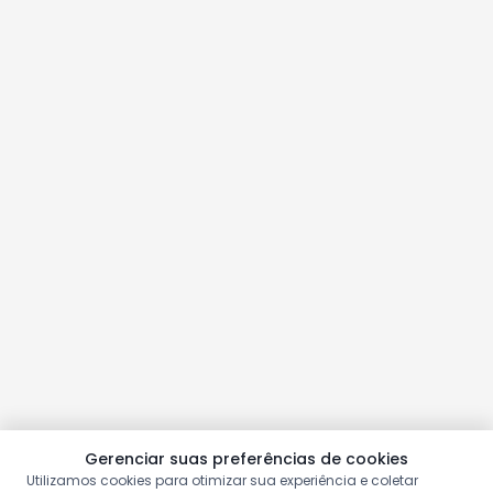
Gerenciar suas preferências de cookies
Utilizamos cookies para otimizar sua experiência e coletar