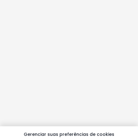
Gerenciar suas preferências de cookies