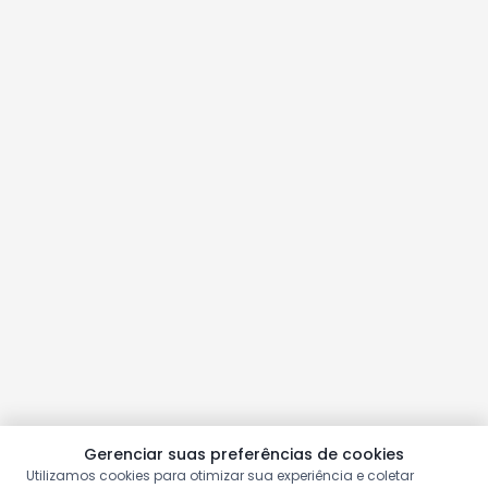
Gerenciar suas preferências de cookies
Utilizamos cookies para otimizar sua experiência e coletar