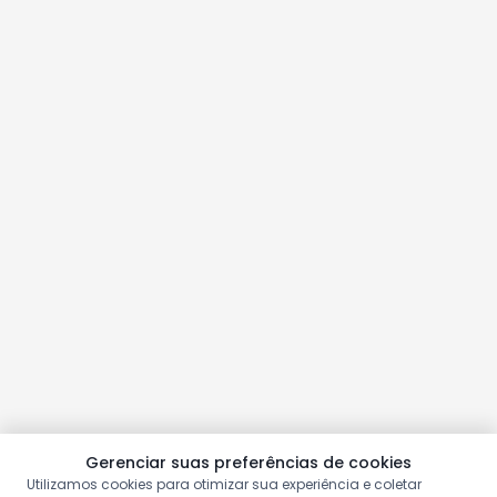
Gerenciar suas preferências de cookies
Utilizamos cookies para otimizar sua experiência e coletar