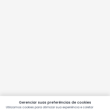
Gerenciar suas preferências de cookies
Utilizamos cookies para otimizar sua experiência e coletar