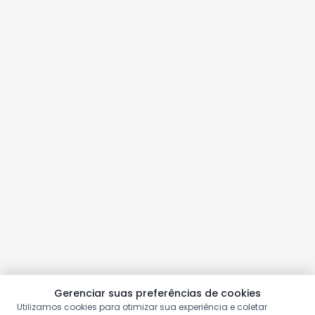
Gerenciar suas preferências de cookies
Utilizamos cookies para otimizar sua experiência e coletar