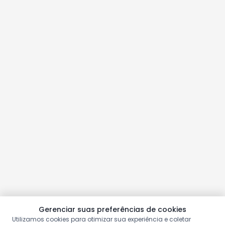
Gerenciar suas preferências de cookies
Utilizamos cookies para otimizar sua experiência e coletar