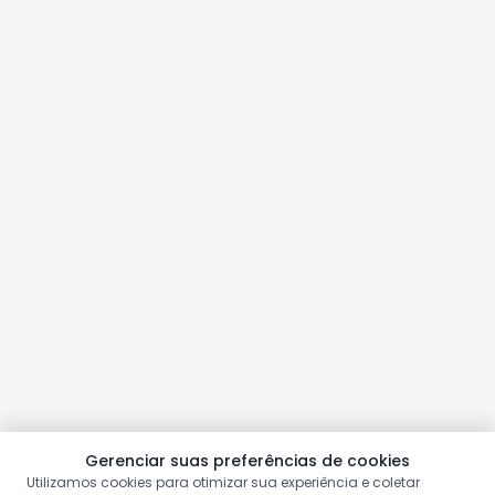
Gerenciar suas preferências de cookies
Utilizamos cookies para otimizar sua experiência e coletar