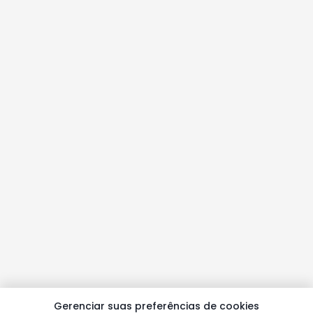
Gerenciar suas preferências de cookies