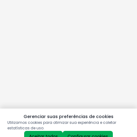
Gerenciar suas preferências de cookies
Utilizamos cookies para otimizar sua experiência e coletar
estatísticas de uso.
Aceitar todos
Configurar cookies