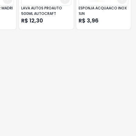
 MADRI
LAVA AUTOS PROAUTO
ESPONJA ACQUAACO INOX
500ML AUTOCRAFT
1UN
R$ 12,30
R$ 3,96