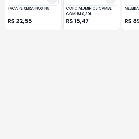
FACA PEIXEIRA INOX N6
COPO ALUMINIOS CAMBE
MELEIRA
COMUM 0,30L
R$ 22,55
R$ 15,47
R$ 8