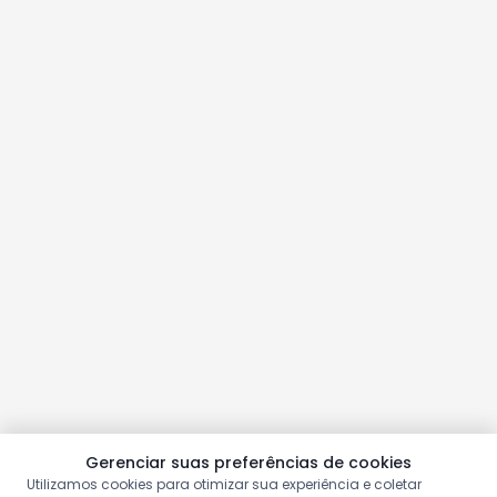
Gerenciar suas preferências de cookies
Utilizamos cookies para otimizar sua experiência e coletar