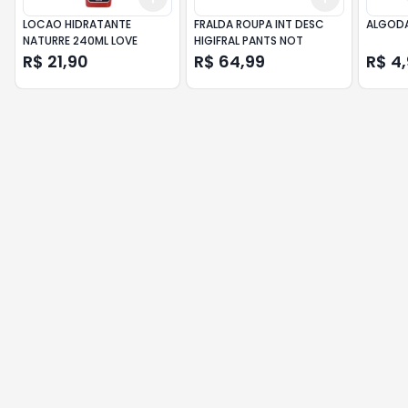
LOCAO HIDRATANTE
FRALDA ROUPA INT DESC
ALGODA
NATURRE 240ML LOVE
HIGIFRAL PANTS NOT
R$ 21,90
R$ 64,99
R$ 4