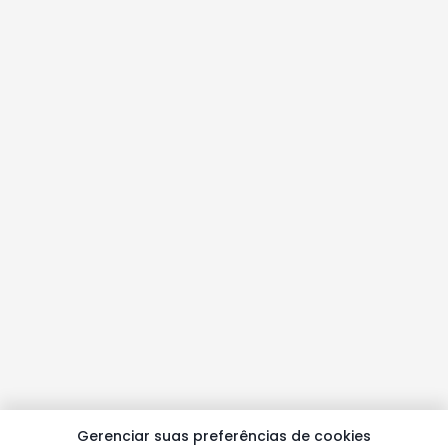
Gerenciar suas preferências de cookies