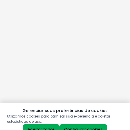
Gerenciar suas preferências de cookies
Utilizamos cookies para otimizar sua experiência e coletar
estatísticas de uso.
Aceitar todos
Configurar cookies