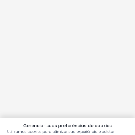
Gerenciar suas preferências de cookies
Utilizamos cookies para otimizar sua experiência e coletar