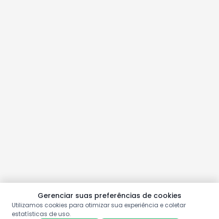
Gerenciar suas preferências de cookies
Utilizamos cookies para otimizar sua experiência e coletar
estatísticas de uso.