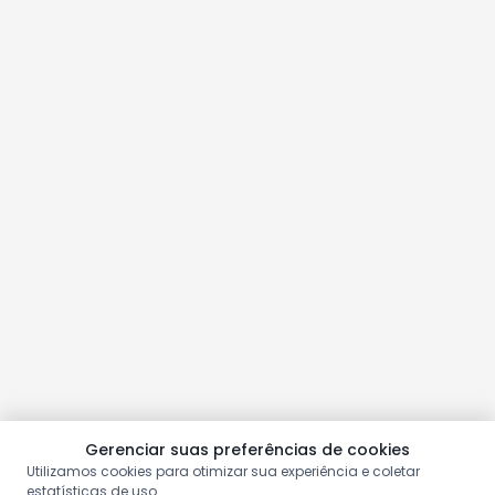
Gerenciar suas preferências de cookies
Utilizamos cookies para otimizar sua experiência e coletar
estatísticas de uso.