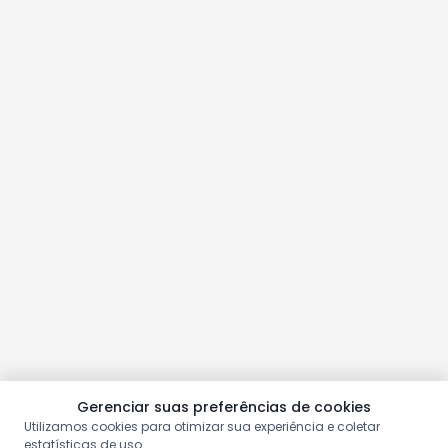
Gerenciar suas preferências de cookies
Utilizamos cookies para otimizar sua experiência e coletar
estatísticas de uso.