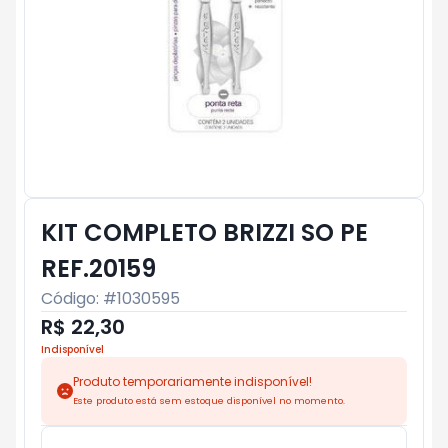
KIT COMPLETO BRIZZI SO PE
REF.20159
Código: #
1030595
R$ 22,30
Indisponível
Produto temporariamente indisponível!
Este produto está sem estoque disponível no momento.