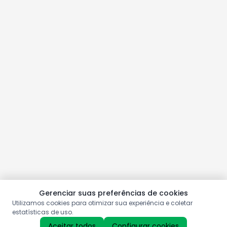
Gerenciar suas preferências de cookies
Utilizamos cookies para otimizar sua experiência e coletar
estatísticas de uso.
Aceitar todos
Configurar cookies