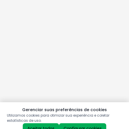
Gerenciar suas preferências de cookies
Utilizamos cookies para otimizar sua experiência e coletar
estatísticas de uso.
Aceitar todos
Configurar cookies