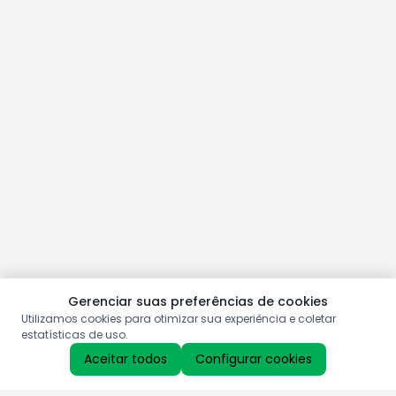
Gerenciar suas preferências de cookies
Utilizamos cookies para otimizar sua experiência e coletar
estatísticas de uso.
Aceitar todos
Configurar cookies