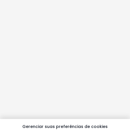
Gerenciar suas preferências de cookies