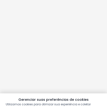
Gerenciar suas preferências de cookies
Utilizamos cookies para otimizar sua experiência e coletar