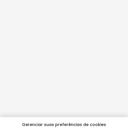
Gerenciar suas preferências de cookies