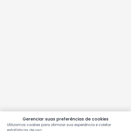
Gerenciar suas preferências de cookies
Utilizamos cookies para otimizar sua experiência e coletar
estatísticas de uso.