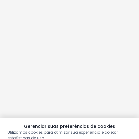
Gerenciar suas preferências de cookies
Utilizamos cookies para otimizar sua experiência e coletar
estatísticas de uso.