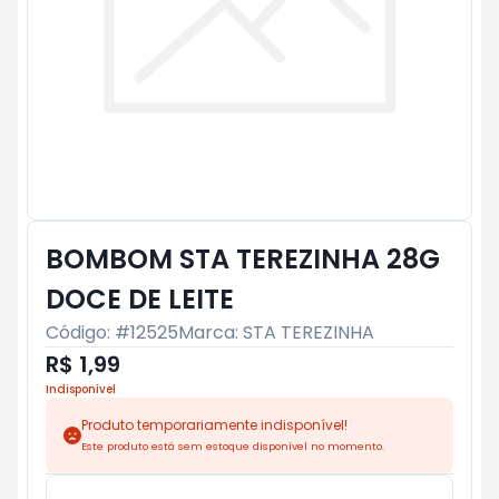
BOMBOM STA TEREZINHA 28G
DOCE DE LEITE
Código: #
12525
Marca:
STA TEREZINHA
R$ 1,99
Indisponível
Produto temporariamente indisponível!
Este produto está sem estoque disponível no momento.