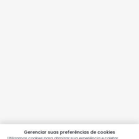
Gerenciar suas preferências de cookies
Utilizamos cookies para otimizar sua experiência e coletar