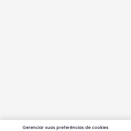
Gerenciar suas preferências de cookies