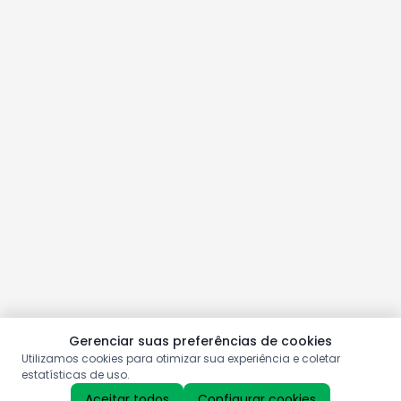
Gerenciar suas preferências de cookies
Utilizamos cookies para otimizar sua experiência e coletar
estatísticas de uso.
Aceitar todos
Configurar cookies