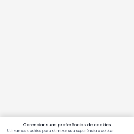
Gerenciar suas preferências de cookies
Utilizamos cookies para otimizar sua experiência e coletar