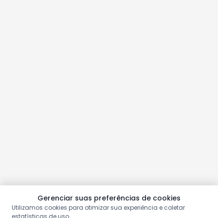
Gerenciar suas preferências de cookies
Utilizamos cookies para otimizar sua experiência e coletar
estatísticas de uso.