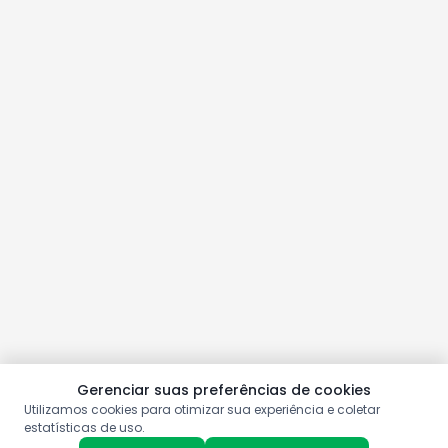
Gerenciar suas preferências de cookies
Utilizamos cookies para otimizar sua experiência e coletar
estatísticas de uso.