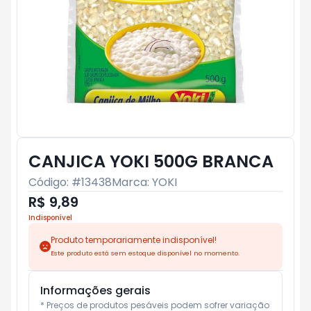
CANJICA YOKI 500G BRANCA
Código: #
13438
Marca:
YOKI
R$ 9,89
Indisponível
Produto temporariamente indisponível!
Este produto está sem estoque disponível no momento.
Informações gerais
* Preços de produtos pesáveis podem sofrer variação 