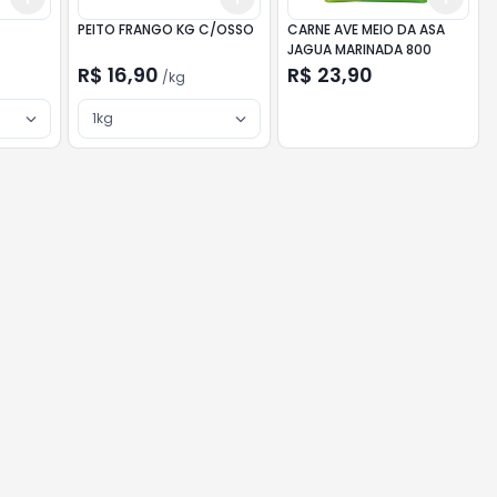
PEITO FRANGO KG C/OSSO
CARNE AVE MEIO DA ASA
JAGUA MARINADA 800
R$ 16,90
R$ 23,90
/
kg
1kg