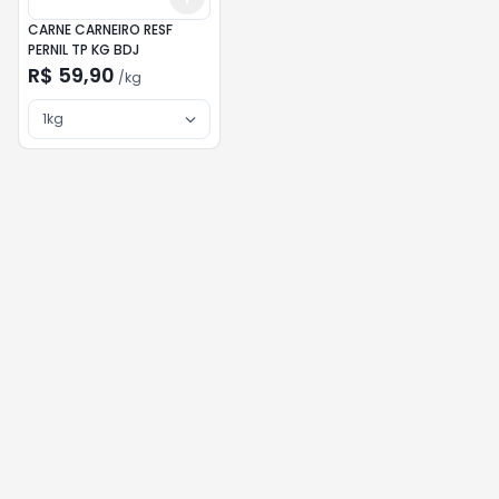
CARNE CARNEIRO RESF
PERNIL TP KG BDJ
R$ 59,90
/
kg
1kg