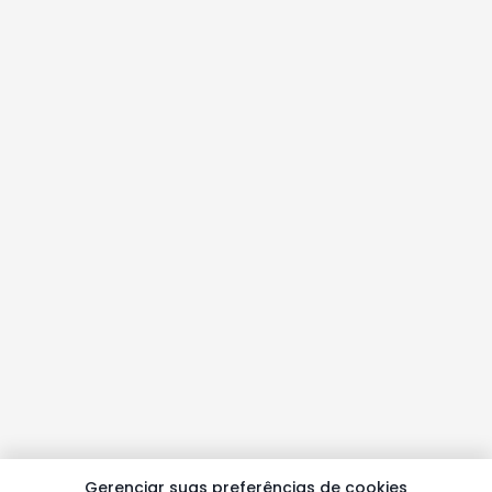
Gerenciar suas preferências de cookies