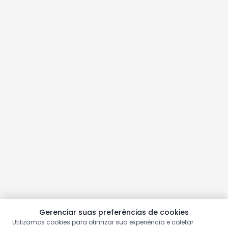
Gerenciar suas preferências de cookies
Utilizamos cookies para otimizar sua experiência e coletar