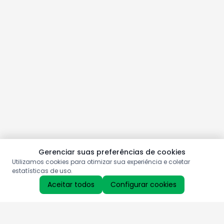
Gerenciar suas preferências de cookies
Utilizamos cookies para otimizar sua experiência e coletar
estatísticas de uso.
Aceitar todos
Configurar cookies