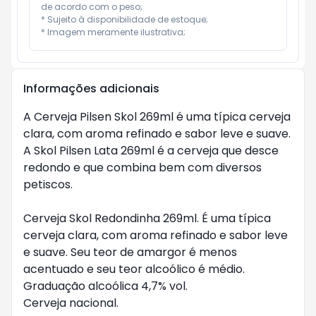
de acordo com o peso;

* Sujeito à disponibilidade de estoque;

* Imagem meramente ilustrativa;
Informações adicionais
A Cerveja Pilsen Skol 269ml é uma típica cerveja 
clara, com aroma refinado e sabor leve e suave. 
A Skol Pilsen Lata 269ml é a cerveja que desce 
redondo e que combina bem com diversos 
petiscos.

Cerveja Skol Redondinha 269ml. É uma típica 
cerveja clara, com aroma refinado e sabor leve 
e suave. Seu teor de amargor é menos 
acentuado e seu teor alcoólico é médio. 

Graduação alcoólica 4,7% vol.

Cerveja nacional.