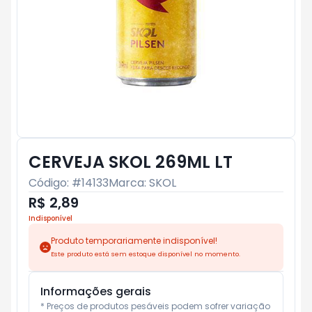
CERVEJA SKOL 269ML LT
Código: #
14133
Marca:
SKOL
R$ 2,89
Indisponível
Produto temporariamente indisponível!
Este produto está sem estoque disponível no momento.
Informações gerais
* Preços de produtos pesáveis podem sofrer variação 