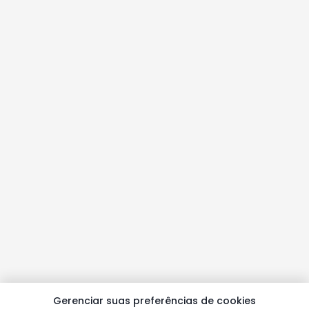
Gerenciar suas preferências de cookies