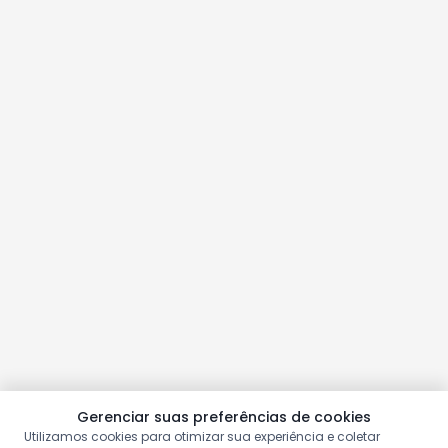
Gerenciar suas preferências de cookies
Utilizamos cookies para otimizar sua experiência e coletar