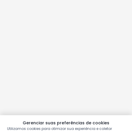
Gerenciar suas preferências de cookies
Utilizamos cookies para otimizar sua experiência e coletar