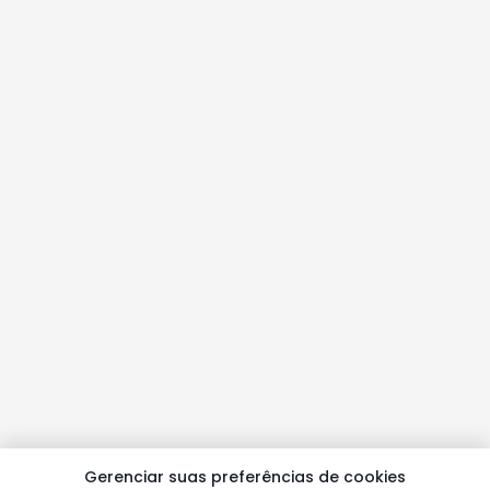
Gerenciar suas preferências de cookies