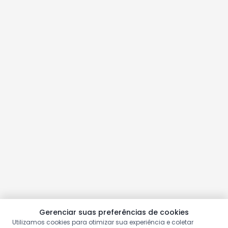
Gerenciar suas preferências de cookies
Utilizamos cookies para otimizar sua experiência e coletar