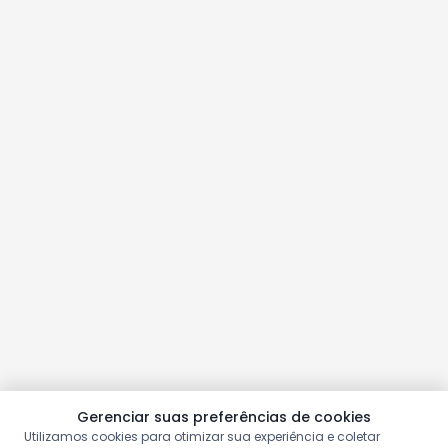
Gerenciar suas preferências de cookies
Utilizamos cookies para otimizar sua experiência e coletar