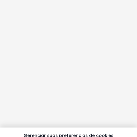
Gerenciar suas preferências de cookies